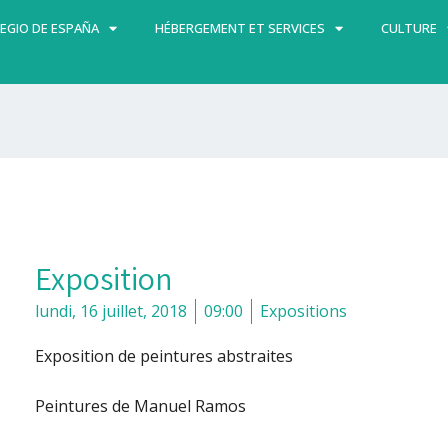
EGIO DE ESPAÑA
HÉBERGEMENT ET SERVICES
CULTURE
Exposition
lundi, 16 juillet, 2018
09:00
Expositions
Exposition de peintures abstraites
Peintures de Manuel Ramos