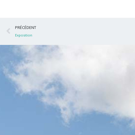
Précédent
PRÉCÉDENT
Exposition