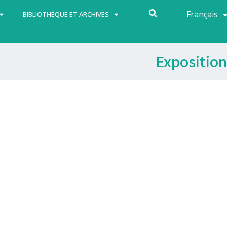
Français
Español
BIBLIOTHÈQUE ET ARCHIVES
Exposition