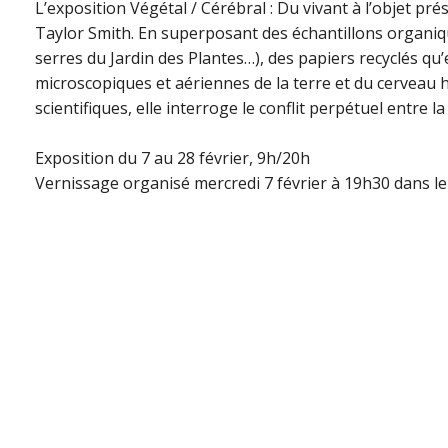
L’exposition Végétal / Cérébral : Du vivant à l’objet pr
Taylor Smith. En superposant des échantillons organique
serres du Jardin des Plantes…), des papiers recyclés qu’
microscopiques et aériennes de la terre et du cerveau 
scientifiques, elle interroge le conflit perpétuel entre la
Exposition du 7 au 28 février, 9h/20h
Vernissage organisé mercredi 7 février à 19h30 dans le