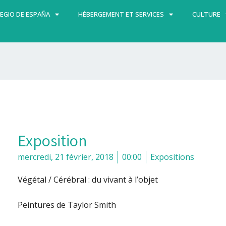
EGIO DE ESPAÑA
HÉBERGEMENT ET SERVICES
CULTURE
Exposition
mercredi, 21 février, 2018
00:00
Expositions
Végétal / Cérébral : du vivant à l’objet
Peintures de Taylor Smith