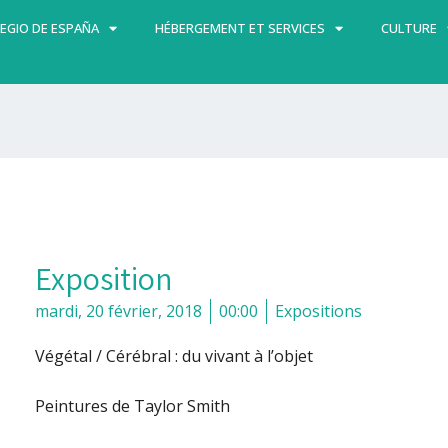
EGIO DE ESPAÑA
HÉBERGEMENT ET SERVICES
CULTURE
Exposition
mardi, 20 février, 2018
00:00
Expositions
Végétal / Cérébral : du vivant à l’objet
Peintures de Taylor Smith