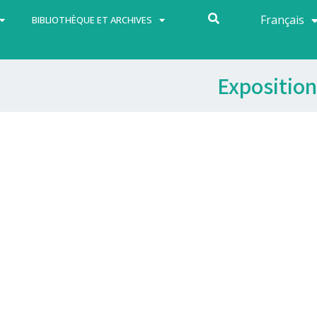
Français
Español
BIBLIOTHÈQUE ET ARCHIVES
Exposition