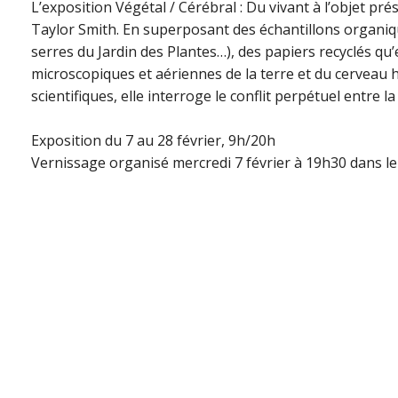
L’exposition Végétal / Cérébral : Du vivant à l’objet pr
Taylor Smith. En superposant des échantillons organique
serres du Jardin des Plantes…), des papiers recyclés qu’
microscopiques et aériennes de la terre et du cerveau 
scientifiques, elle interroge le conflit perpétuel entre la
Exposition du 7 au 28 février, 9h/20h
Vernissage organisé mercredi 7 février à 19h30 dans le