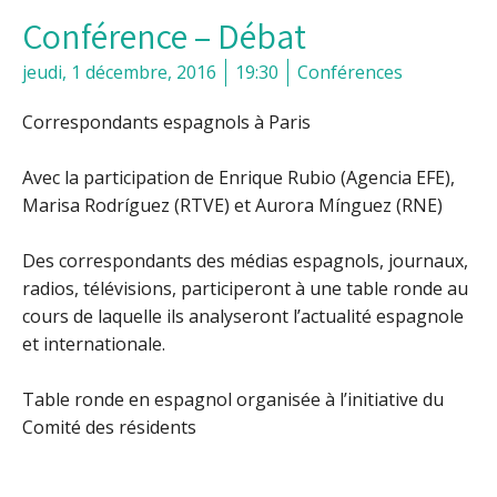
Conférence – Débat
jeudi, 1 décembre, 2016
19:30
Conférences
Correspondants espagnols à Paris
Avec la participation de Enrique Rubio (Agencia EFE),
Marisa Rodríguez (RTVE) et Aurora Mínguez (RNE)
Des correspondants des médias espagnols, journaux,
radios, télévisions, participeront à une table ronde au
cours de laquelle ils analyseront l’actualité espagnole
et internationale.
Table ronde en espagnol organisée à l’initiative du
Comité des résidents