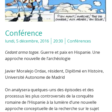
Conférence
lundi, 5 décembre, 2016
20:30
Conférences
Cedant arma togae.
Guerre et paix en Hispanie. Une
approche nouvelle de l’archéologie
Javier Moralejo Ordax, résident, Diplômé en Histoire,
Université Autonome de Madrid
On analysera quelques-uns des épisodes et des
processus les plus controversés de la conquête
romaine de l’Hispanie à la lumière d’une nouvelle
approche conceptuelle de la recherche sur le sujet