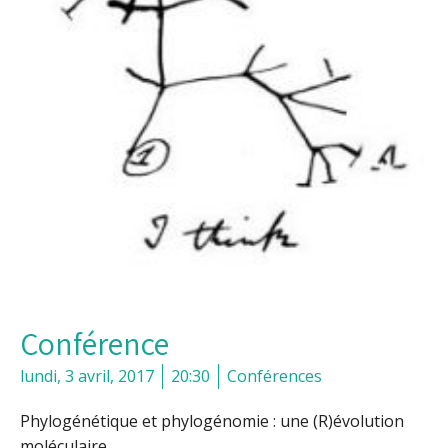
Conférence
lundi, 3 avril, 2017
20:30
Conférences
Phylogénétique et phylogénomie : une (R)évolution
moléculaire