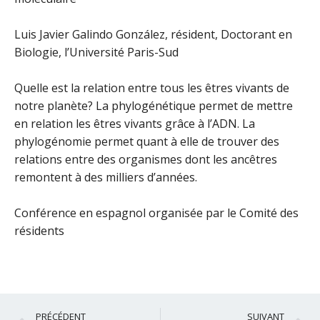
Luis Javier Galindo González, résident, Doctorant en
Biologie, l’Université Paris-Sud
Quelle est la relation entre tous les êtres vivants de
notre planète? La phylogénétique permet de mettre
en relation les êtres vivants grâce à l’ADN. La
phylogénomie permet quant à elle de trouver des
relations entre des organismes dont les ancêtres
remontent à des milliers d’années.
Conférence en espagnol organisée par le Comité des
résidents
Précédent
S
PRÉCÉDENT
SUIVANT