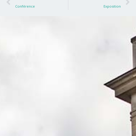
Conférence
Exposition