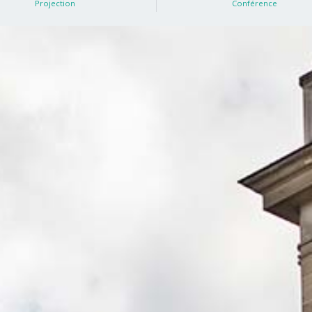
Projection
Conférence