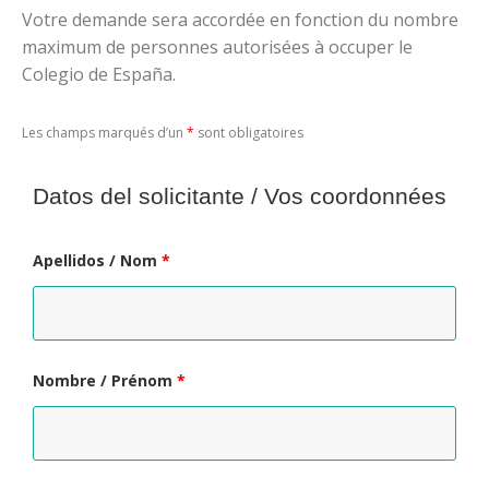
Votre demande sera accordée en fonction du nombre
maximum de personnes autorisées à occuper le
Colegio de España.
Les champs marqués d’un
*
sont obligatoires
Datos del solicitante
/ Vos coordonnées
Apellidos / Nom
*
Nombre / Prénom
*