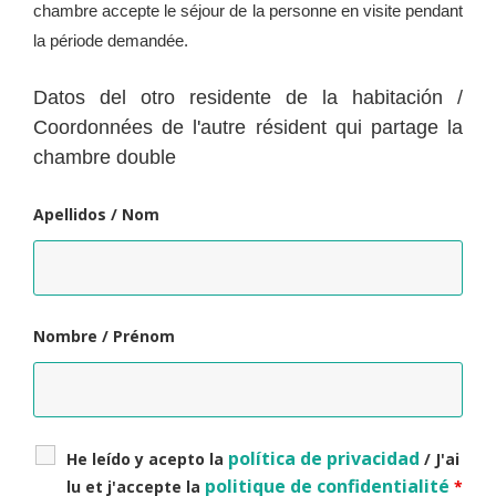
chambre accepte le séjour de la personne en visite pendant
la période demandée.
Datos del otro residente de la habitación /
Coordonnées de l'autre résident qui partage la
chambre double
Apellidos / Nom
Nombre / Prénom
política de privacidad
He leído y acepto la
/ J'ai
politique de confidentialité
lu et j'accepte la
*