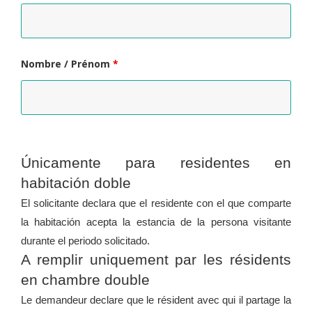
Nombre / Prénom
*
Únicamente para residentes en
habitación doble
El solicitante declara que el residente con el que comparte
la habitación acepta la estancia de la persona visitante
durante el periodo solicitado.
A remplir uniquement par les résidents
en chambre double
Le demandeur declare que le résident avec qui il partage la