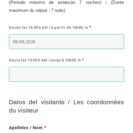
(Periodo máximo de estancia: 7 noches) / (Durée
maximum du séjour : 7 nuits)
Desde las 16:00 h del / A partir de 16h00, le
*
Hasta las 10:00 h del / Jusqu'à 10h00, le
*
Datos del visitante / Les coordonnées
du visiteur
Apellidos / Nom
*