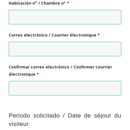
Habitación n° / Chambre nº
*
Correo electrónico / Courrier électronique
*
Confirmar correo electrónico / Confirmer courrier
électronique
*
Periodo solicitado / Date de séjour du
visiteur