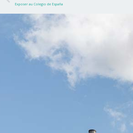
Exposer au Colegio de España