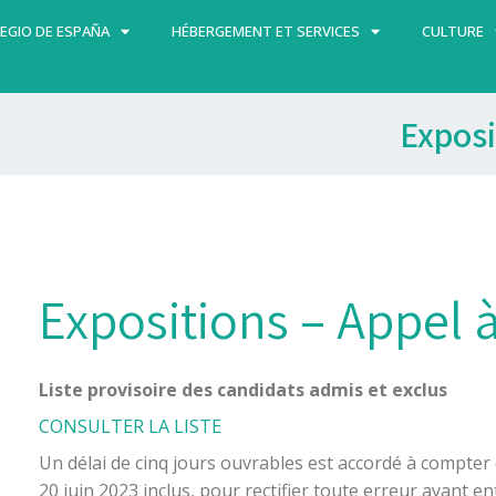
EGIO DE ESPAÑA
HÉBERGEMENT ET SERVICES
CULTURE
Exposi
Expositions – Appel 
Liste provisoire des candidats admis et exclus
CONSULTER LA LISTE
Un délai de cinq jours ouvrables est accordé à compter 
20 juin 2023 inclus, pour rectifier toute erreur ayant en