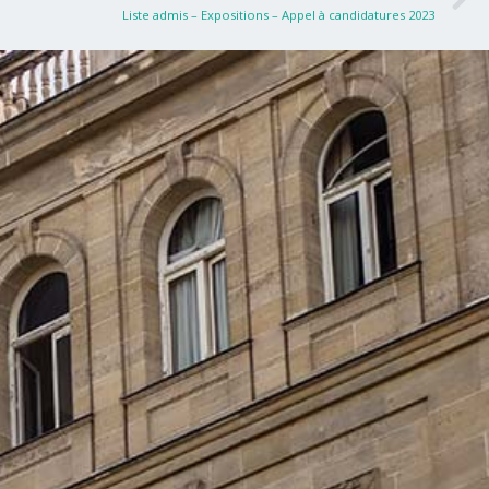
Liste admis – Expositions – Appel à candidatures 2023