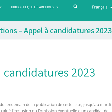
Français
Español
BIBLIOTHÈQUE ET ARCHIVES
tions – Appel à candidatures 2023
à candidatures 2023
du lendemain de la publication de cette liste, jusqu’au mardi
traîné l’exclusion ou l’omission éventuelle d’un candidat de