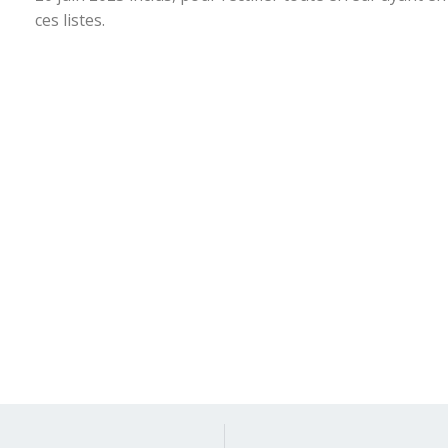
ces listes.