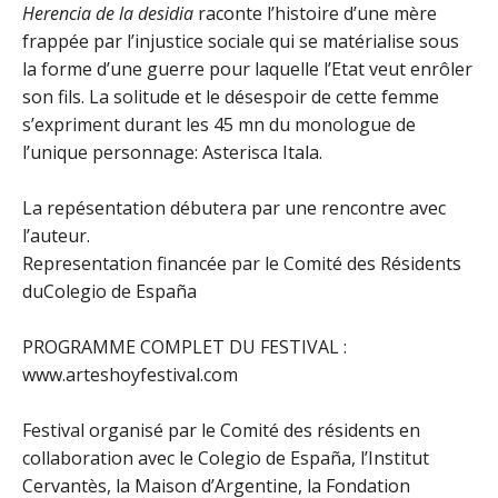
Herencia de la desidia
raconte l’histoire d’une mère
frappée par l’injustice sociale qui se matérialise sous
la forme d’une guerre pour laquelle l’Etat veut enrôler
son fils. La solitude et le désespoir de cette femme
s’expriment durant les 45 mn du monologue de
l’unique personnage: Asterisca Itala.
La repésentation débutera par une rencontre avec
l’auteur.
Representation financée par le Comité des Résidents
duColegio de España
PROGRAMME COMPLET DU FESTIVAL :
www.arteshoyfestival.com
Festival organisé par le Comité des résidents en
collaboration avec le Colegio de España, l’Institut
Cervantès, la Maison d’Argentine, la Fondation