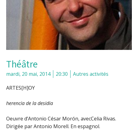
Théâtre
mardi, 20 mai, 2014
20:30
Autres activités
ARTES[H]OY
herencia de la desidia
Oeuvre d’Antonio César Morón, avecCelia Rivas.
Dirigée par Antonio Morell. En espagnol.