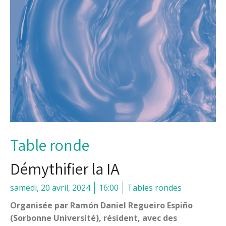
Table ronde
Démythifier la IA
samedi, 20 avril, 2024
16:00
Tables rondes
Organisée par Ramón Daniel Regueiro Espiño
(Sorbonne Université), résident, avec des