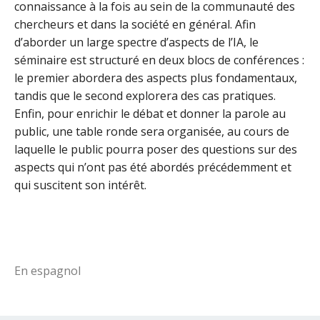
connaissance à la fois au sein de la communauté des
chercheurs et dans la société en général.
Afin
d’aborder un large spectre d’aspects de l’IA, le
séminaire est structuré en deux blocs de conférences :
le premier abordera des aspects plus fondamentaux,
tandis que le second explorera des cas pratiques.
Enfin, pour enrichir le débat et donner la parole au
public, une table ronde sera organisée, au cours de
laquelle le public pourra poser des questions sur des
aspects qui n’ont pas été abordés précédemment et
qui suscitent son intérêt.
En espagnol