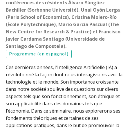
conférences des résidents Álvaro Yángüez
Bachiller (Sorbonne Université), Unai Oyón Lerga
(Paris School of Economics), Cristina Molero-Río
(École Polytechnique), Mario García Pascual (The
New Centre for Research & Practice) et Francisco
Javier Cardama Santiago (Universidade de
Santiago de Compostela).
Programme (en espagnol)
Ces dernières années, l’Intelligence Artificielle (IA) a
révolutionné la façon dont nous interagissons avec la
technologie et le monde. Son importance croissante
dans notre société soulève des questions sur divers
aspects tels que son fonctionnement, son éthique et
son applicabilité dans des domaines tels que
l’économie. Dans ce séminaire, nous explorerons ses
fondements théoriques et certaines de ses
applications pratiques, dans le but de promouvoir la