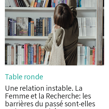
Table ronde
Une relation instable. La
Femme et la Recherche: les
barrières du passé sont-elles