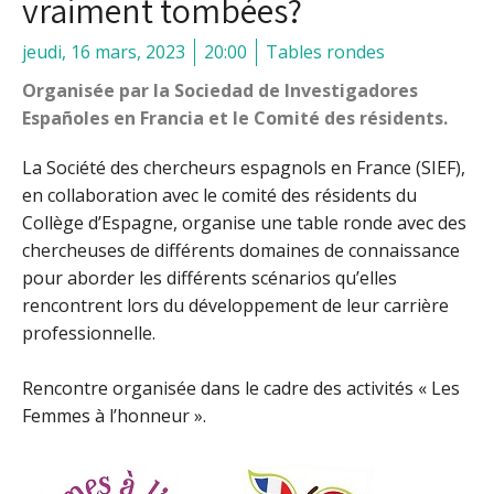
vraiment tombées?
jeudi, 16 mars, 2023
20:00
Tables rondes
Organisée par la Sociedad de Investigadores
Españoles en Francia et le Comité des résidents.
La Société des chercheurs espagnols en France (SIEF),
en collaboration avec le comité des résidents du
Collège d’Espagne, organise une table ronde avec des
chercheuses de différents domaines de connaissance
pour aborder les différents scénarios qu’elles
rencontrent lors du développement de leur carrière
professionnelle.
Rencontre organisée dans le cadre des activités « Les
Femmes à l’honneur ».