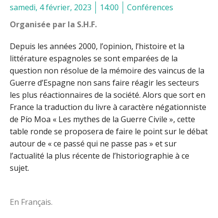
samedi, 4 février, 2023
14:00
Conférences
Organisée par la S.H.F.
Depuis les années 2000, l’opinion, l’histoire et la
littérature espagnoles se sont emparées de la
question non résolue de la mémoire des vaincus de la
Guerre d’Espagne non sans faire réagir les secteurs
les plus réactionnaires de la société. Alors que sort en
France la traduction du livre à caractère négationniste
de Pío Moa « Les mythes de la Guerre Civile », cette
table ronde se proposera de faire le point sur le débat
autour de « ce passé qui ne passe pas » et sur
l’actualité la plus récente de l’historiographie à ce
sujet.
En Français.