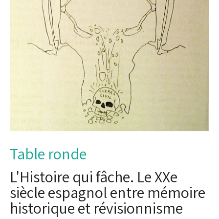
Table ronde
L'Histoire qui fâche. Le XXe
siècle espagnol entre mémoire
historique et révisionnisme