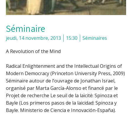
Séminaire
jeudi, 14 novembre, 2013
15:30
Séminaires
A Revolution of the Mind
Radical Enlightenment and the Intellectual Origins of
Modern Democracy (Princeton University Press, 2009)
Séminaire autour de l’ouvrage de Jonathan Israel,
organisé par Marta García-Alonso et financé par le
Projet de recherche Le seuil de la laïcité: Spinoza et
Bayle (Los primeros pasos de la laicidad: Spinoza y
Bayle. Ministerio de Ciencia e Innovación-España).