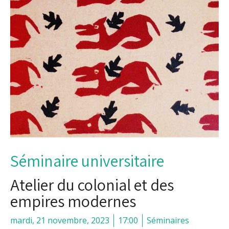
Séminaire universitaire
Atelier du colonial et des
empires modernes
mardi, 21 novembre, 2023
17:00
Séminaires