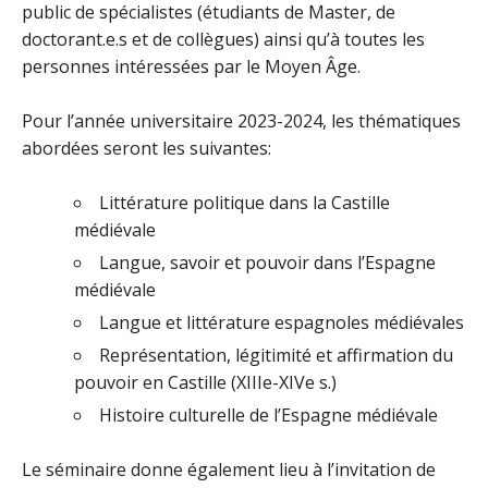
public de spécialistes (étudiants de Master, de
doctorant.e.s et de collègues) ainsi qu’à toutes les
personnes intéressées par le Moyen Âge.
Pour l’année universitaire 2023-2024, les thématiques
abordées seront les suivantes:
Littérature politique dans la Castille
médiévale
Langue, savoir et pouvoir dans l’Espagne
médiévale
Langue et littérature espagnoles médiévales
Représentation, légitimité et affirmation du
pouvoir en Castille (XIIIe-XIVe s.)
Histoire culturelle de l’Espagne médiévale
Le séminaire donne également lieu à l’invitation de