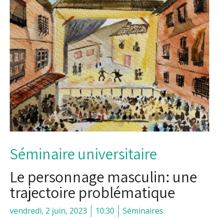
Séminaire universitaire
Le personnage masculin: une
trajectoire problématique
vendredi, 2 juin, 2023
10:30
Séminaires