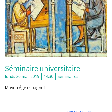
Séminaire universitaire
lundi, 20 mai, 2019
14:30
Séminaires
Moyen Âge espagnol