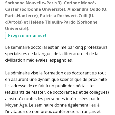
Sorbonne Nouvelle–Paris 3), Corinne Mencé-
Caster (Sorbonne Université), Alexandra Oddo (U.
Paris-Nanterre), Patricia Rochwert-Zuili (U.
d’Artois) et Hélène Thieulin-Pardo (Sorbonne
Université).
Programme annuel
Le séminaire doctoral est animé par cinq professeurs
spécialistes de la langue, de la littérature et de la
civilisation médiévales, espagnoles.
Le séminaire vise la formation des doctorant.e.s tout
en assurant une dynamique scientifique de proximité.
Il s’adresse de ce fait à un public de spécialistes
(étudiants de Master, de doctorant.e.s et de collègues)
ainsi qu’à toutes les personnes intéressées par le
Moyen Âge. Le séminaire donne également lieu à
l’invitation de nombreux conférenciers français et