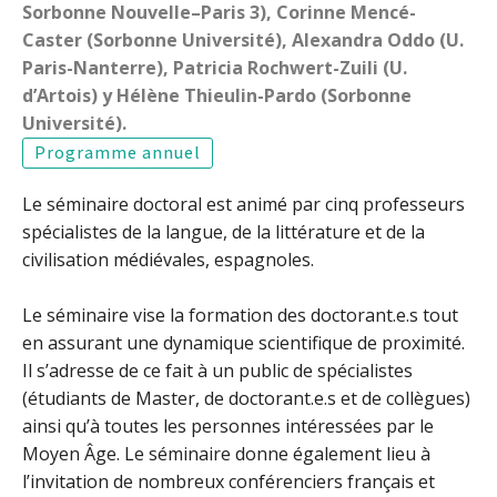
Sorbonne Nouvelle–Paris 3), Corinne Mencé-
Caster (Sorbonne Université), Alexandra Oddo (U.
Paris-Nanterre), Patricia Rochwert-Zuili (U.
d’Artois) y Hélène Thieulin-Pardo (Sorbonne
Université).
Programme annuel
Le séminaire doctoral est animé par cinq professeurs
spécialistes de la langue, de la littérature et de la
civilisation médiévales, espagnoles.
Le séminaire vise la formation des doctorant.e.s tout
en assurant une dynamique scientifique de proximité.
Il s’adresse de ce fait à un public de spécialistes
(étudiants de Master, de doctorant.e.s et de collègues)
ainsi qu’à toutes les personnes intéressées par le
Moyen Âge. Le séminaire donne également lieu à
l’invitation de nombreux conférenciers français et