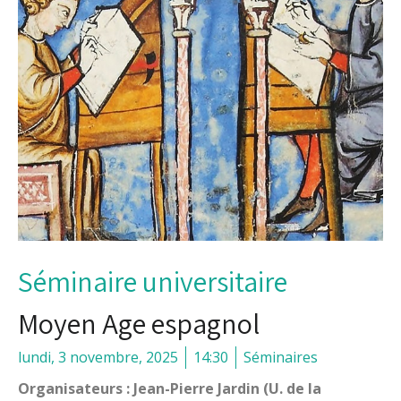
Séminaire universitaire
Moyen Age espagnol
lundi, 3 novembre, 2025
14:30
Séminaires
Organisateurs : Jean-Pierre Jardin (U. de la