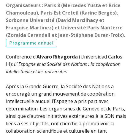
Organisateurs : Paris 8 (Mercedes Yusta et Brice
Chamouleau), Paris Est Creteil (Karine Bergès),
Sorbonne Université (David Marcilhacy et
Françoise Martinez) et Université Paris Nanterre
(Zoraida Carandell et Jean-Stéphane Duran-Froix).
Programme annuel
Conférence d’
Alvaro Ribagorda
(Universidad Carlos
III):
L’ Espagne et la Société des Nations : la coopération
intellectuelle et les universités
Après la Grande Guerre, la Société des Nations a
encouragé un grand mouvement de coopération
intellectuelle auquel l’Espagne a pris part avec
détermination. Les organismes de Genève et de Paris,
ainsi que d’autres initiatives extérieures à la SDN mais
liées à ses objectifs, ont cherché à promouvoir la
collaboration scientifique et culturelle en tant