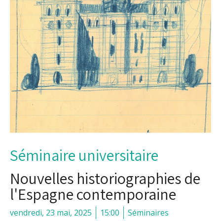
Séminaire universitaire
Nouvelles historiographies de
l'Espagne contemporaine
vendredi, 23 mai, 2025
15:00
Séminaires