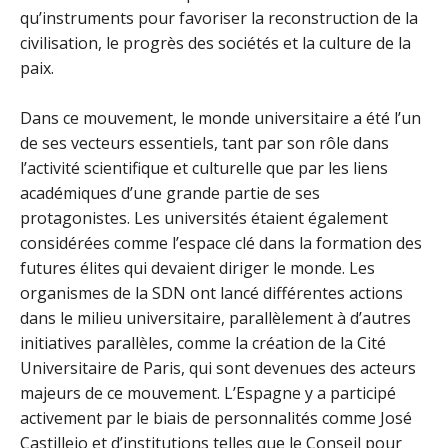
qu’instruments pour favoriser la reconstruction de la
civilisation, le progrès des sociétés et la culture de la
paix.
Dans ce mouvement, le monde universitaire a été l’un
de ses vecteurs essentiels, tant par son rôle dans
l’activité scientifique et culturelle que par les liens
académiques d’une grande partie de ses
protagonistes. Les universités étaient également
considérées comme l’espace clé dans la formation des
futures élites qui devaient diriger le monde. Les
organismes de la SDN ont lancé différentes actions
dans le milieu universitaire, parallèlement à d’autres
initiatives parallèles, comme la création de la Cité
Universitaire de Paris, qui sont devenues des acteurs
majeurs de ce mouvement. L’Espagne y a participé
activement par le biais de personnalités comme José
Castillejo et d’institutions telles que le Conseil pour