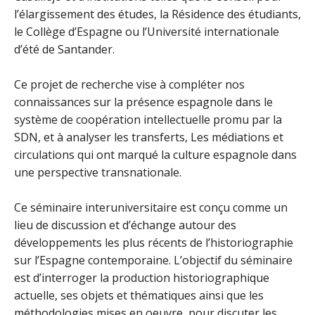
l’élargissement des études, la Résidence des étudiants,
le Collège d’Espagne ou l’Université internationale
d’été de Santander.
Ce projet de recherche vise à compléter nos
connaissances sur la présence espagnole dans le
système de coopération intellectuelle promu par la
SDN, et à analyser les transferts, Les médiations et
circulations qui ont marqué la culture espagnole dans
une perspective transnationale.
Ce séminaire interuniversitaire est conçu comme un
lieu de discussion et d’échange autour des
développements les plus récents de l’historiographie
sur l’Espagne contemporaine. L’objectif du séminaire
est d’interroger la production historiographique
actuelle,
ses objets et thématiques ainsi que les
méthodologies mises en oeuvre, pour discuter les