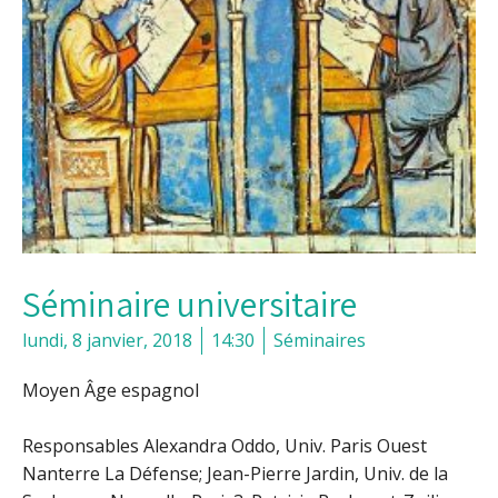
Séminaire universitaire
lundi, 8 janvier, 2018
14:30
Séminaires
Moyen Âge espagnol
Responsables Alexandra Oddo, Univ. Paris Ouest
Nanterre La Défense; Jean-Pierre Jardin, Univ. de la