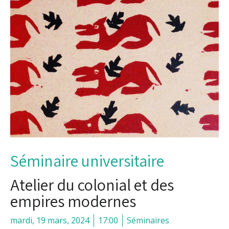
Séminaire universitaire
Atelier du colonial et des
empires modernes
mardi, 19 mars, 2024
17:00
Séminaires