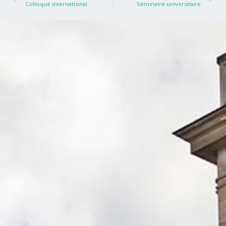
Colloque international
Séminaire universitaire