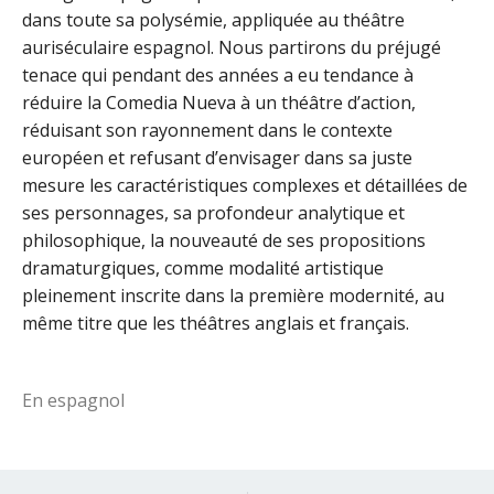
dans toute sa polysémie, appliquée au théâtre
auriséculaire espagnol. Nous partirons du préjugé
tenace qui pendant des années a eu tendance à
réduire la Comedia Nueva à un théâtre d’action,
réduisant son rayonnement dans le contexte
européen et refusant d’envisager dans sa juste
mesure les caractéristiques complexes et détaillées de
ses personnages, sa profondeur analytique et
philosophique, la nouveauté de ses propositions
dramaturgiques, comme modalité artistique
pleinement inscrite dans la première modernité, au
même titre que les théâtres anglais et français.
En espagnol