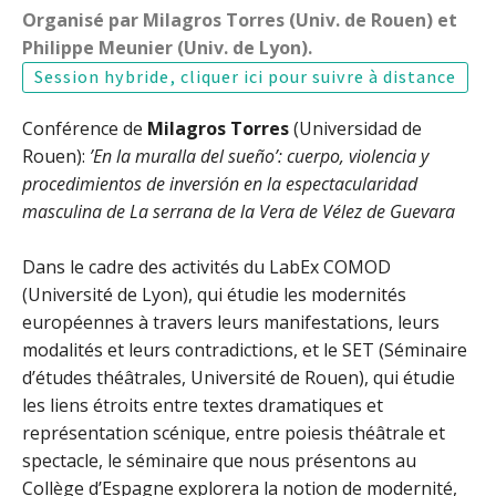
Organisé par Milagros Torres (Univ. de Rouen) et
Philippe Meunier (Univ. de Lyon).
Session hybride, cliquer ici pour suivre à distance
Conférence de
Milagros Torres
(Universidad de
Rouen):
’En la muralla del sueño’: cuerpo, violencia y
procedimientos de inversión en la espectacularidad
masculina de La serrana de la Vera de Vélez de Guevara
Dans le cadre des activités du LabEx COMOD
(Université de Lyon), qui étudie les modernités
européennes à travers leurs manifestations, leurs
modalités et leurs contradictions, et le SET (Séminaire
d’études théâtrales, Université de Rouen), qui étudie
les liens étroits entre textes dramatiques et
représentation scénique, entre poiesis théâtrale et
spectacle, le séminaire que nous présentons au
Collège d’Espagne explorera la notion de modernité,