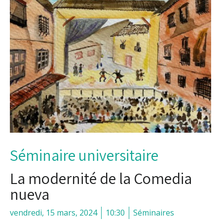
Séminaire universitaire
La modernité de la Comedia
nueva
vendredi, 15 mars, 2024
10:30
Séminaires