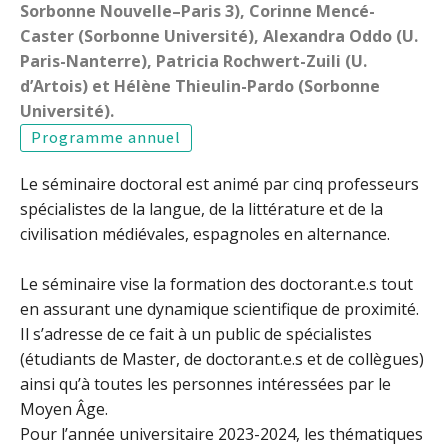
Sorbonne Nouvelle–Paris 3), Corinne Mencé-
Caster (Sorbonne Université), Alexandra Oddo (U.
Paris-Nanterre), Patricia Rochwert-Zuili (U.
d’Artois) et Hélène Thieulin-Pardo (Sorbonne
Université).
Programme annuel
Le séminaire doctoral est animé par cinq professeurs
spécialistes de la langue, de la littérature et de la
civilisation médiévales, espagnoles en alternance.
Le séminaire vise la formation des doctorant.e.s tout
en assurant une dynamique scientifique de proximité.
Il s’adresse de ce fait à un public de spécialistes
(étudiants de Master, de doctorant.e.s et de collègues)
ainsi qu’à toutes les personnes intéressées par le
Moyen Âge.
Pour l’année universitaire 2023-2024, les thématiques