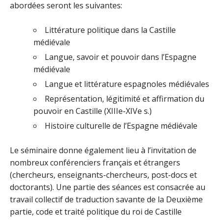
abordées seront les suivantes:
Littérature politique dans la Castille
médiévale
Langue, savoir et pouvoir dans l’Espagne
médiévale
Langue et littérature espagnoles médiévales
Représentation, légitimité et affirmation du
pouvoir en Castille (XIIIe-XIVe s.)
Histoire culturelle de l’Espagne médiévale
Le séminaire donne également lieu à l’invitation de
nombreux conférenciers français et étrangers
(chercheurs, enseignants-chercheurs, post-docs et
doctorants). Une partie des séances est consacrée au
travail collectif de traduction savante de la Deuxième
partie, code et traité politique du roi de Castille