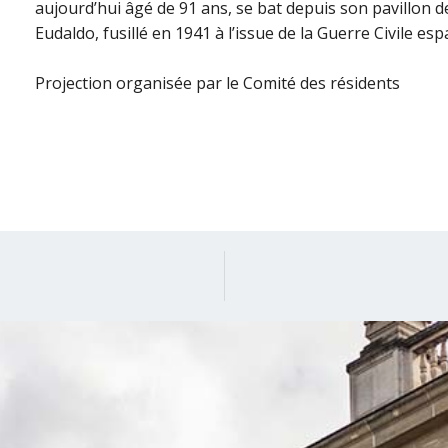
aujourd’hui âgé de 91 ans, se bat depuis son pavillon d
Eudaldo, fusillé en 1941 à l’issue de la Guerre Civile es
Projection organisée par le Comité des résidents