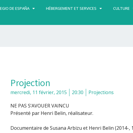
EGIO DE ESPAÑA
HÉBERGEMENT ET SERVICES
CULTURE
Projection
mercredi, 11 février, 2015
20:30
Projections
NE PAS S’AVOUER VAINCU
Présenté par Henri Belin, réalisateur.
Documentaire de Susana Arbizu et Henri Belin (2014-, 1