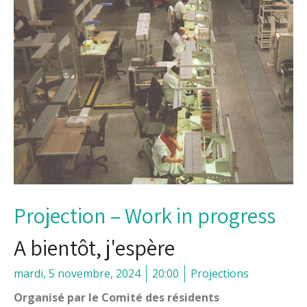
Projection – Work in progress
A bientôt, j'espère
mardi, 5 novembre, 2024
20:00
Projections
Organisé par le Comité des résidents