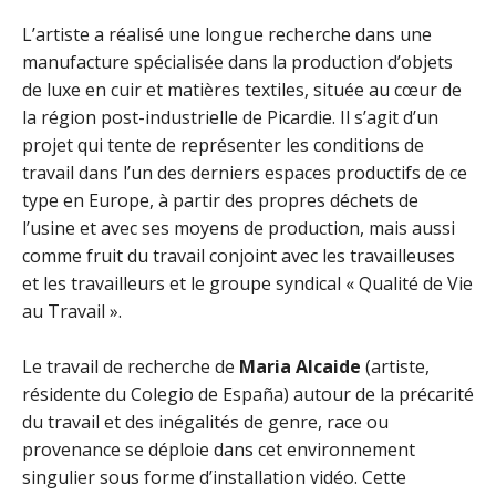
L’artiste a réalisé une longue recherche dans une
manufacture spécialisée dans la production d’objets
de luxe en cuir et matières textiles, située au cœur de
la région post-industrielle de Picardie. Il s’agit d’un
projet qui tente de représenter les conditions de
travail dans l’un des derniers espaces productifs de ce
type en Europe,
à partir des propres déchets de
l’usine et avec ses moyens de production, mais aussi
comme fruit du travail conjoint avec les travailleuses
et les travailleurs et le groupe syndical « Qualité de Vie
au Travail ».
Le travail de recherche de
Maria Alcaide
(artiste,
résidente du Colegio de España) autour de la précarité
du travail et des inégalités de genre, race ou
provenance se déploie dans cet environnement
singulier sous forme d’installation vidéo. Cette