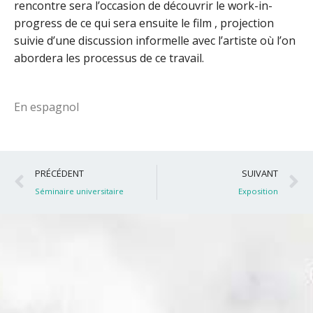
rencontre sera l’occasion de découvrir le work-in-
progress de ce qui sera ensuite le film , projection
suivie d’une discussion informelle avec l’artiste où l’on
abordera les processus de ce travail.
En espagnol
Précédent
S
PRÉCÉDENT
SUIVANT
Séminaire universitaire
Exposition