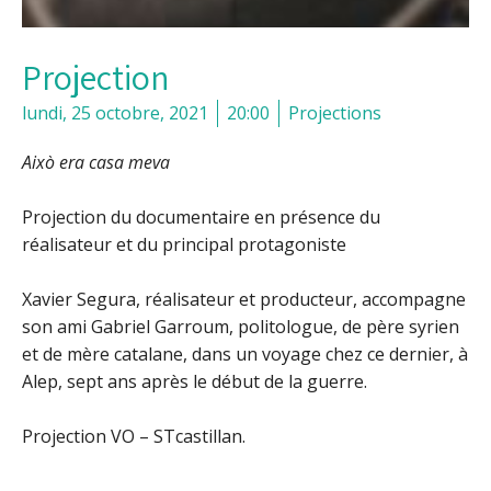
Projection
lundi, 25 octobre, 2021
20:00
Projections
Això era casa meva
Projection du documentaire en présence du
réalisateur et du principal protagoniste
Xavier Segura, réalisateur et producteur, accompagne
son ami Gabriel Garroum, politologue, de père syrien
et de mère catalane, dans un voyage chez ce dernier, à
Alep, sept ans après le début de la guerre.
Projection VO – STcastillan.