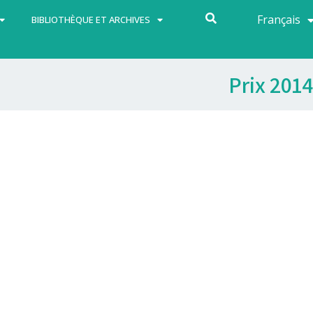
Français
Español
BIBLIOTHÈQUE ET ARCHIVES
Prix 2014