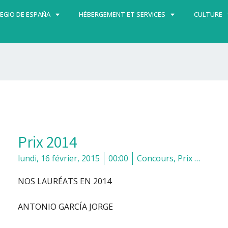
EGIO DE ESPAÑA
HÉBERGEMENT ET SERVICES
CULTURE
Prix 2014
lundi, 16 février, 2015
00:00
Concours, Prix …
NOS LAURÉATS EN 2014
ANTONIO GARCÍA JORGE