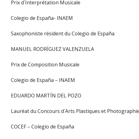
Prix d´Interprétation Musicale
Colegio de España- INAEM
Saxophoniste résident du Colegio de España
MANUEL RODRÍGUEZ VALENZUELA
Prix de Composition Musicale
Colegio de España – INAEM
EDUARDO MARTÍN DEL POZO
Lauréat du Concours d´Arts Plastiques et Photographi
COCEF – Colegio de España