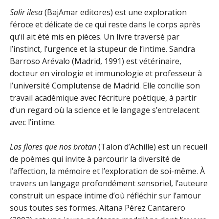
Salir ilesa
(BajAmar editores) est une exploration
féroce et délicate de ce qui reste dans le corps après
qu’il ait été mis en pièces. Un livre traversé par
l’instinct, l’urgence et la stupeur de l’intime. Sandra
Barroso Arévalo (Madrid, 1991) est vétérinaire,
docteur en virologie et immunologie et professeur à
l’université Complutense de Madrid. Elle concilie son
travail académique avec l’écriture poétique, à partir
d’un regard où la science et le langage s’entrelacent
avec l’intime.
Las flores que nos brotan
(Talon d’Achille) est un recueil
de poèmes qui invite à parcourir la diversité de
l’affection, la mémoire et l’exploration de soi-même. À
travers un langage profondément sensoriel, l’auteure
construit un espace intime d’où réfléchir sur l’amour
sous toutes ses formes. Aitana Pérez Cantarero