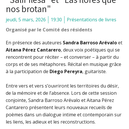
nos brotan"
jeudi, 5 mars, 2026
19:30
Présentations de livres
Organisé par le Comité des résidents
En présence des auteures
Sandra Barroso Arévalo
et
Aitana Pérez Cantarero
, deux voix poétiques qui se
rencontrent pour réciter – et converser – à partir du
corps et de ses métaphores. Récital en musique grâce
à la participation de
Diego Pereyra
, guitariste.
Entre vers et vers s’ouvriront les territoires du désir,
de la mémoire et de l’absence. Lors de cette session
conjointe, Sandra Barroso Arévalo et Aitana Pérez
Cantarero présentent leurs nouveaux recueils de
poèmes dans un dialogue intime et contemporain sur
les liens, les adieux et les reconstructions.