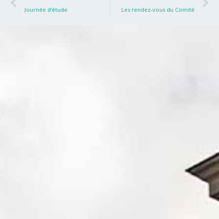
Journée d’étude
Les rendez-vous du Comité