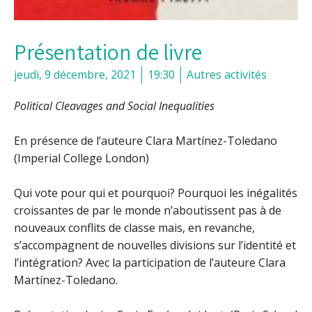
Présentation de livre
jeudi, 9 décembre, 2021
19:30
Autres activités
Political Cleavages and Social Inequalities
En présence de l’auteure Clara Martínez-Toledano
(Imperial College London)
Qui vote pour qui et pourquoi? Pourquoi les inégalités
croissantes de par le monde n’aboutissent pas à de
nouveaux conflits de classe mais, en revanche,
s’accompagnent de nouvelles divisions sur l’identité et
l’intégration? Avec la participation de l’auteure Clara
Martínez-Toledano.