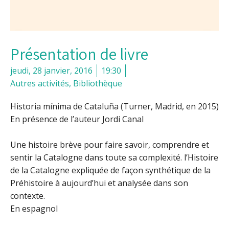
Présentation de livre
jeudi, 28 janvier, 2016
19:30
Autres activités
,
Bibliothèque
Historia mínima de Cataluña
(Turner, Madrid, en 2015)
En présence de l’auteur Jordi Canal
Une histoire brève pour faire savoir, comprendre et
sentir la Catalogne dans toute sa complexité. l’Histoire
de la Catalogne expliquée de façon synthétique de la
Préhistoire à aujourd’hui et analysée dans son
contexte.
En espagnol