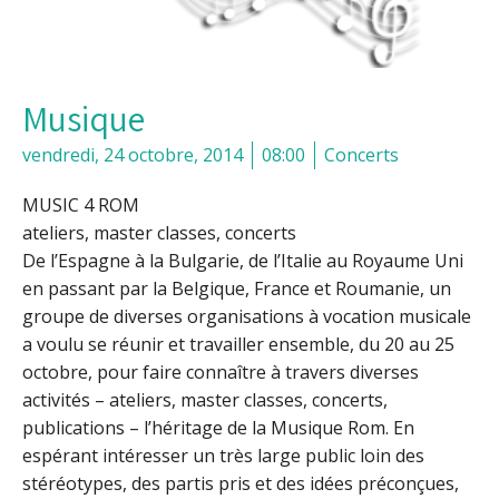
Musique
vendredi, 24 octobre, 2014
08:00
Concerts
MUSIC 4 ROM
ateliers, master classes, concerts
De l’Espagne à la Bulgarie, de l’Italie au Royaume Uni
en passant par la Belgique, France et Roumanie, un
groupe de diverses organisations à vocation musicale
a voulu se réunir et travailler ensemble,
du 20 au 25
octobre
, pour faire connaître à travers diverses
activités – ateliers, master classes, concerts,
publications – l’héritage de la Musique Rom. En
espérant intéresser un très large public loin des
stéréotypes, des partis pris et des idées préconçues,