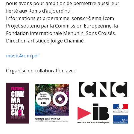
nous avons pour ambition de permettre aussi leur
fierté aux Roms d’aujourd’hui.
Informations et programme: sons.cr@gmail.com
Projet soutenu par la Commission Européenne, la
Fondation internationale Menuhin, Sons Croisés.
Direction artistique Jorge Chaminé.
music4rom.pdf
Organisé en collaboration avec