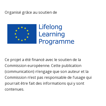
Organisé grâce au soutien de
Ce projet a été financé avec le soutien de la
Commission européenne. Cette publication
(communication) n’engage que son auteur et la
Commission n’est pas responsable de l’usage qui
pourrait être fait des informations qui y sont
contenues.