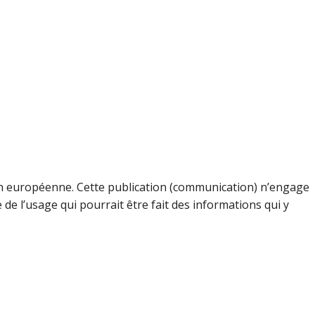
ion européenne. Cette publication (communication) n’engage
e l’usage qui pourrait être fait des informations qui y