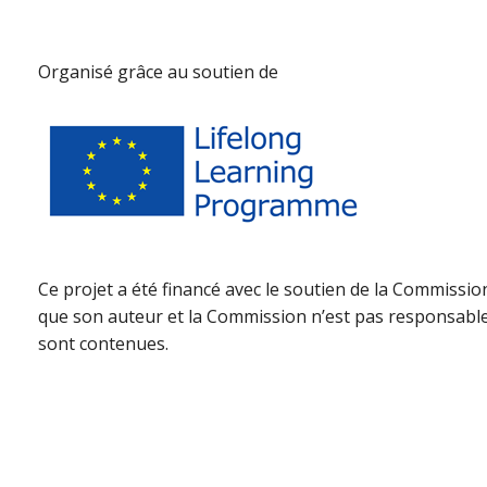
Organisé grâce au soutien de
Ce projet a été financé avec le soutien de la Commiss
que son auteur et la Commission n’est pas responsable d
sont contenues.