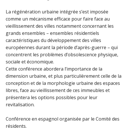
La régénération urbaine intégrée s’est imposée
comme un mécanisme efficace pour faire face au
vieillissement des villes notamment concernant les
grands ensembles – ensembles résidentiels
caractéristiques du développement des villes
européennes durant la période d’après-guerre – qui
concentrent les problèmes d’obsolescence physique,
sociale et économique.
Cette conférence abordera l’importance de la
dimension urbaine, et plus particulièrement celle de la
conception et de la morphologie urbaine des espaces
libres, face au vieillissement de ces immeubles et
présentera les options possibles pour leur
revitalisation.
Conférence en espagnol organisée par le Comité des
résidents.