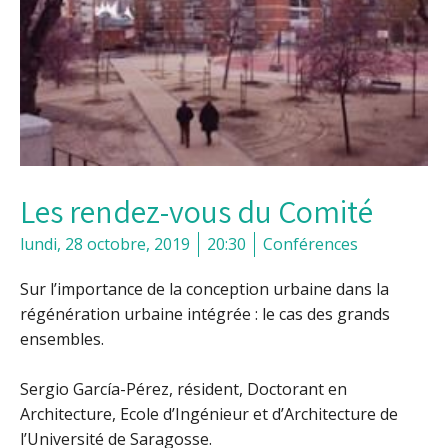
Les rendez-vous du Comité
lundi, 28 octobre, 2019
20:30
Conférences
Sur l’importance de la conception urbaine dans la
régénération urbaine intégrée : le cas des grands
ensembles.
Sergio García-Pérez, résident, Doctorant en
Architecture, Ecole d’Ingénieur et d’Architecture de
l’Université de Saragosse.