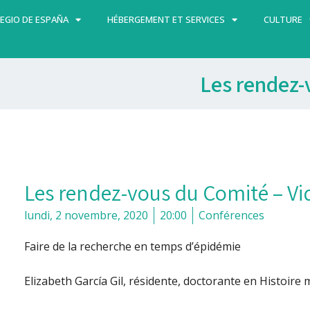
EGIO DE ESPAÑA
HÉBERGEMENT ET SERVICES
CULTURE
Les rendez-
Les rendez-vous du Comité – V
lundi, 2 novembre, 2020
20:00
Conférences
Faire de la recherche en temps d’épidémie
Elizabeth García Gil, résidente, doctorante en Histoire