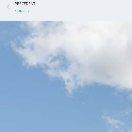
Précédent
PRÉCÉDENT
Colloque