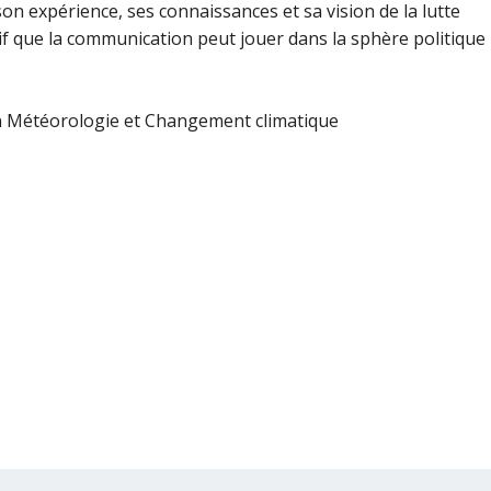
n expérience, ses connaissances et sa vision de la lutte
sif que la communication peut jouer dans la sphère politique
en Météorologie et Changement climatique