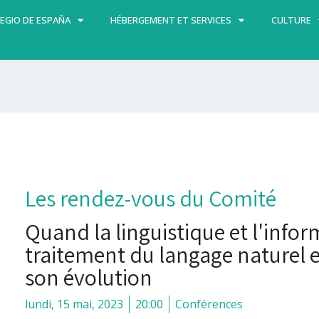
EGIO DE ESPAÑA
HÉBERGEMENT ET SERVICES
CULTURE
Les rendez-vous du Comité
Quand la linguistique et l'infor
traitement du langage naturel e
son évolution
lundi, 15 mai, 2023
20:00
Conférences