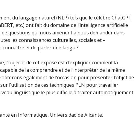
ement du langage naturel (NLP) tels que le célèbre ChatGPT
, etc.) ont fait du domaine de l’intelligence artificielle
t, de questions
qui nous amènent à nous demander dans
tes les connaissances culturelles, sociales et –
e connaître et de parler une langue.
e, l’objectif de cet exposé est d’expliquer comment la
 capable de la comprendre et de l’interpréter de la même
rofiterons également de l’occasion pour présenter l’objet de
ur l’utilisation de ces techniques PLN pour travailler
eau linguistique le plus difficile à traiter automatiquement
rante en Informatique, Universidad de Alicante.