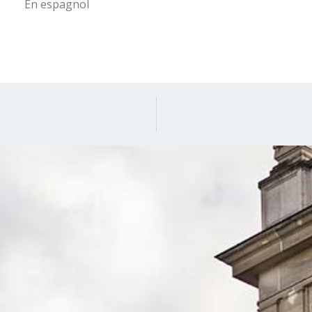
En espagnol