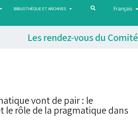
Français
Español
BIBLIOTHÈQUE ET ARCHIVES
Les rendez-vous du Comité
matique vont de pair : le
t le rôle de la pragmatique dans