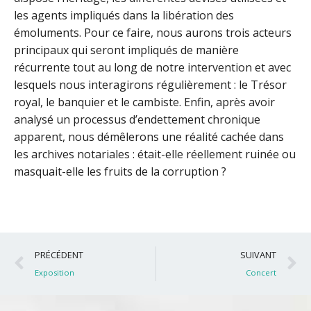
les agents impliqués dans la libération des
émoluments. Pour ce faire, nous aurons trois acteurs
principaux qui seront impliqués de manière
récurrente tout au long de notre intervention et avec
lesquels nous interagirons régulièrement : le Trésor
royal, le banquier et le cambiste. Enfin, après avoir
analysé un processus d’endettement chronique
apparent, nous démêlerons une réalité cachée dans
les archives notariales : était-elle réellement ruinée ou
masquait-elle les fruits de la corruption ?
Précédent
S
PRÉCÉDENT
SUIVANT
Exposition
Concert