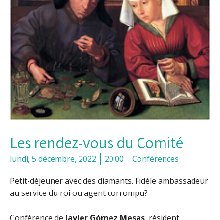
Les rendez-vous du Comité
lundi, 5 décembre, 2022
20:00
Conférences
Petit-déjeuner avec des diamants. Fidèle ambassadeur
au service du roi ou agent corrompu?
Conférence de
Javier Gómez Mesas
, résident,