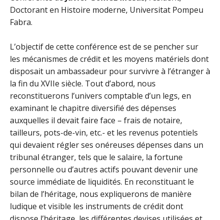
Doctorant en Histoire moderne, Universitat Pompeu
Fabra.
L’objectif de cette conférence est de se pencher sur
les mécanismes de crédit et les moyens matériels dont
disposait un ambassadeur pour survivre à l’étranger à
la fin du XVIIe siècle. Tout d’abord, nous
reconstituerons l’univers comptable d’un legs, en
examinant le chapitre diversifié des dépenses
auxquelles il devait faire face – frais de notaire,
tailleurs, pots-de-vin, etc.- et les revenus potentiels
qui devaient régler ses onéreuses dépenses dans un
tribunal étranger, tels que le salaire, la fortune
personnelle ou d’autres actifs pouvant devenir une
source immédiate de liquidités. En reconstituant le
bilan de l’héritage, nous expliquerons de manière
ludique et visible les instruments de crédit dont
dispose l’héritage, les différentes devises utilisées et