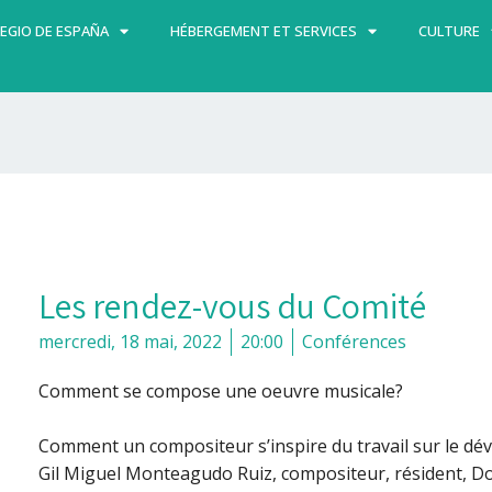
EGIO DE ESPAÑA
HÉBERGEMENT ET SERVICES
CULTURE
Les rendez-vous du Comité
mercredi, 18 mai, 2022
20:00
Conférences
Comment se compose une oeuvre musicale?
Comment un compositeur s’inspire du travail sur le d
Gil Miguel Monteagudo Ruiz, compositeur, résident, Doc