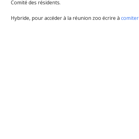
Comité des résidents.
Hybride, pour accéder à la réunion zoo écrire à
comiter