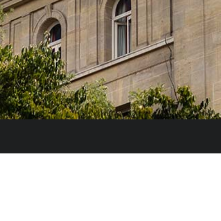
e l’Innovation et des Universités du Gouvernement