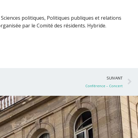
 Sciences politiques, Politiques publiques et relations
rganisée par le Comité des résidents. Hybride.
S
SUIVANT
Conférence – Concert