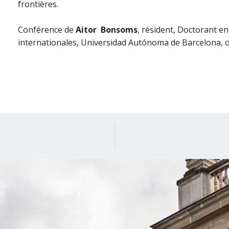
frontières.
Conférence de
Aitor Bonsoms
, résident, Doctorant en
internationales, Universidad Autónoma de Barcelona, o