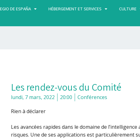
EGIO DE ESPAÑA
HÉBERGEMENT ET SERVICES
CULTURE
Les rendez-vous du Comité
lundi, 7 mars, 2022
20:00
Conférences
Rien à déclarer
Les avancées rapides dans le domaine de l’intelligence a
risques. Une de ses applications est particulièrement su