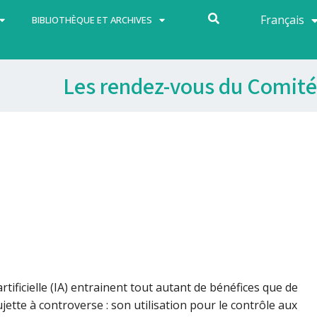
Français
Español
BIBLIOTHÈQUE ET ARCHIVES
Les rendez-vous du Comité
rtificielle (IA) entrainent tout autant de bénéfices que de
jette à controverse : son utilisation pour le contrôle aux