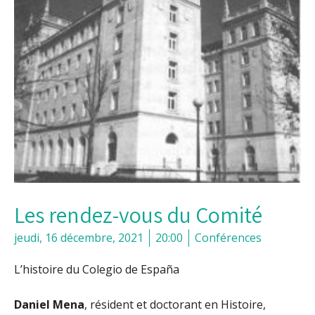
Les rendez-vous du Comité
jeudi, 16 décembre, 2021
20:00
Conférences
L’histoire du Colegio de España
Daniel Mena
, résident et doctorant en Histoire,