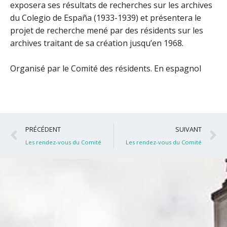
exposera ses résultats de recherches sur les archives
du Colegio de España (1933-1939) et présentera le
projet de recherche mené par des résidents sur les
archives traitant de sa création jusqu’en 1968.
Organisé par le Comité des résidents. En espagnol
Précédent
S
PRÉCÉDENT
SUIVANT
Les rendez-vous du Comité
Les rendez-vous du Comité