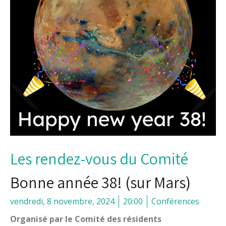
Les rendez-vous du Comité
Bonne année 38! (sur Mars)
vendredi, 8 novembre, 2024
20:00
Conférences
Organisé par le Comité des résidents