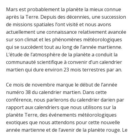
Mars est probablement la planète la mieux connue
après la Terre. Depuis des décennies, une succession
de missions spatiales l’ont visité et nous avons
actuellement une connaissance relativement avancée
sur son climat et les phénomènes météorologiques
qui se succèdent tout au long de l’année martienne.
L’étude de l’atmosphère de la planète a conduit la
communauté scientifique à convenir d’un calendrier
martien qui dure environ 23 mois terrestres par an.
Ce mois de novembre marque le début de l’année
numéro 38 du calendrier martien. Dans cette
conférence, nous parlerons du calendrier darien par
rapport aux calendriers que nous utilisons sur la
planète Terre, des événements météorologiques
exotiques que nous attendons pour cette nouvelle
année martienne et de l’avenir de la planète rouge. Le