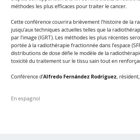
méthodes les plus efficaces pour traiter le cancer.
Cette conférence couvrira brièvement l’histoire de la 
jusqu’aux techniques actuelles telles que la radiothéra
par l’image (IGRT). Les méthodes les plus récentes ser
portée à la radiothérapie fractionnée dans l’espace (SF
distributions de dose défie le modèle de la radiothérapi
toxicité du traitement sur le tissu sain tout en renforçan
Conférence d’
Alfredo Fernández Rodríguez
, résident
En espagnol