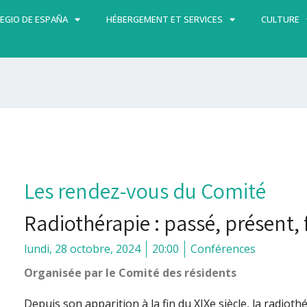
EGIO DE ESPAÑA
HÉBERGEMENT ET SERVICES
CULTURE
Les rendez-vous du Comité
Radiothérapie : passé, présent, 
lundi, 28 octobre, 2024
20:00
Conférences
Organisée par le Comité des résidents
Depuis son apparition à la fin du XIXe siècle, la radio