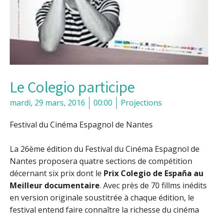
Le Colegio participe
mardi, 29 mars, 2016
00:00
Projections
Festival du Cinéma Espagnol de Nantes
La 26ème édition du Festival du Cinéma Espagnol de
Nantes proposera quatre sections de compétition
décernant six prix dont le
Prix Colegio de España au
Meilleur documentaire
. Avec près de 70 fillms inédits
en version originale soustitrée à chaque édition, le
festival entend faire connaître la richesse du cinéma