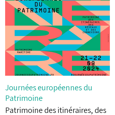
Journées européennes du
Patrimoine
Patrimoine des itinéraires, des