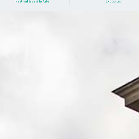
Festival Jazz à la Cité
Exposition