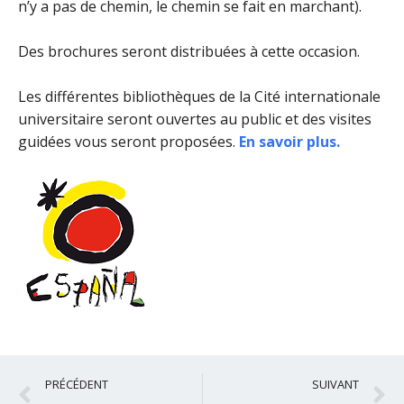
n’y a pas de chemin, le chemin se fait en marchant).
Des brochures seront distribuées à cette occasion.
Les différentes bibliothèques de la Cité internationale
universitaire seront ouvertes au public et des visites
guidées vous seront proposées.
En savoir plus
.
Précédent
S
PRÉCÉDENT
SUIVANT