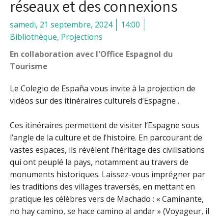
réseaux et des connexions
samedi, 21 septembre, 2024
14:00
Bibliothèque
,
Projections
En collaboration avec l'Office Espagnol du
Tourisme
Le Colegio de España vous invite à la projection de
vidéos sur des itinéraires culturels d’Espagne .
Ces itinéraires permettent de visiter l’Espagne sous
l’angle de la culture et de l’histoire. En parcourant de
vastes espaces, ils révèlent l’héritage des civilisations
qui ont peuplé la pays, notamment au travers de
monuments historiques.
Laissez-vous imprégner par
les traditions des villages traversés, en mettant en
pratique les célèbres vers de Machado : « Caminante,
no hay camino, se hace camino al andar » (Voyageur, il