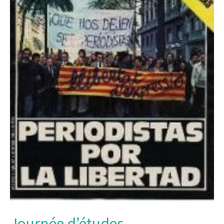
Journée d’études