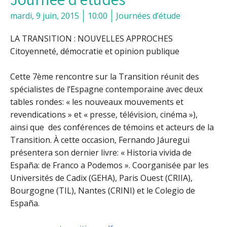
mardi, 9 juin, 2015
10:00
Journées d’étude
LA TRANSITION : NOUVELLES APPROCHES
Citoyenneté, démocratie et opinion publique
Cette 7ème rencontre sur la Transition réunit des
spécialistes de l’Espagne contemporaine avec deux
tables rondes: « les nouveaux mouvements et
revendications » et « presse, télévision, cinéma »),
ainsi que des conférences de témoins et acteurs de la
Transition. À cette occasion, Fernando Jáuregui
présentera son dernier livre: « Historia vivida de
España: de Franco a Podemos ». Coorganisée par les
Universités de Cadix (GEHA), Paris Ouest (CRIIA),
Bourgogne (TIL), Nantes (CRINI) et le Colegio de
España.