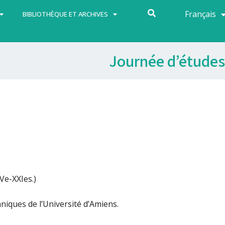
Français
Español
BIBLIOTHÈQUE ET ARCHIVES
Journée d’études
Ve-XXIes.)
niques de l’Université d’Amiens.