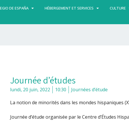
EGIO DE ESPAÑA
HÉBERGEMENT ET SERVICES
CULTURE
Journée d’études
lundi, 20 juin, 2022
10:30
Journées d’étude
La notion de minorités dans les mondes hispaniques (X
Journée d’étude organisée par le Centre d’Études Hispa