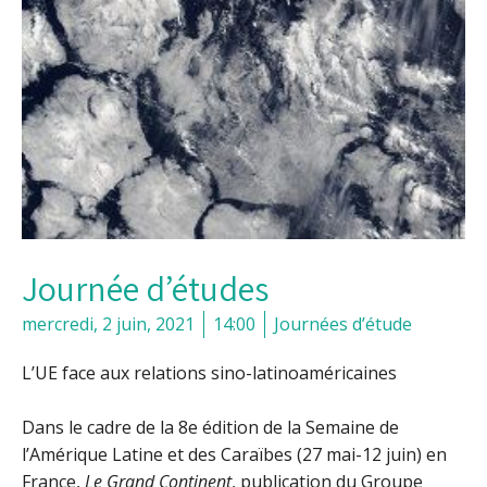
Journée d’études
mercredi, 2 juin, 2021
14:00
Journées d’étude
L’UE face aux relations sino-latinoaméricaines
Dans le cadre de la 8e édition de la Semaine de
l’Amérique Latine et des Caraïbes (27 mai-12 juin) en
France,
Le Grand Continent
, publication du Groupe