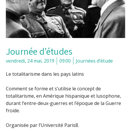
Journée d’études
vendredi, 24 mai, 2019
09:00
Journées d’étude
Le totalitarisme dans les pays latins
Comment se forme et s’utilise le concept de
totalitarisme, en Amérique hispanique et lusophone,
durant l’entre-deux-guerres et l’époque de la Guerre
froide.
Organisée par l’Université Paris8.